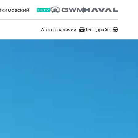
ахимовский
Авто в наличии
Тест-драйв