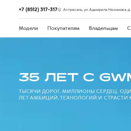
+7 (8512) 317-317
Астрахань, ул. Адмирала Нахимова, д.
Модели
Покупателям
Владельцам
С
35 ЛЕТ С GW
ТЫСЯЧИ ДОРОГ. МИЛЛИОНЫ СЕРДЕЦ. ОДИН
ЛЕТ АМБИЦИЙ, ТЕХНОЛОГИЙ И СТРАСТИ