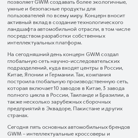
позволяет GWM создавать более экологичные,
умные и безопасные продукты для
пользователей по всему миру. Концерн вносит
активный вклад в создание технологического
ландшафта автомобильной отрасли, в том числе
посредством разработки собственных
интеллектуальных платформ.
На сегодняшний день концерн GWM создал
глобальную сеть научно-исследовательских
подразделений, куда входят центры в России,
Китае, Японии и Германии. Так, компания
построила глобальную производственную сеть,
которая включает 10 заводов в Китае, 3 завода
полного цикла в России, Таиланде и Бразилии, а
также несколько зарубежных сборочных
предприятий в Эквадоре, Пакистане и других
странах.
Сегодня пять основных автомобильных брендов
GWM – интеллектуальные кроссоверы и