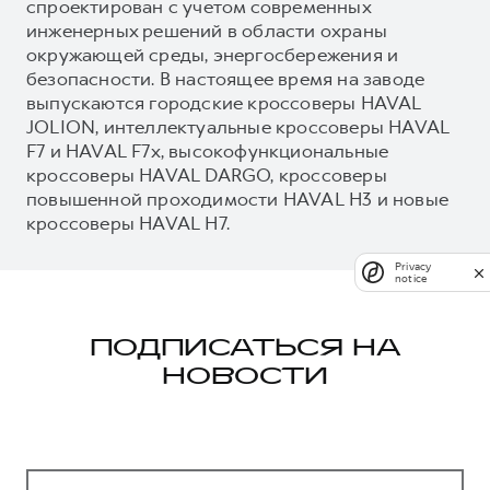
спроектирован с учетом современных
инженерных решений в области охраны
окружающей среды, энергосбережения и
безопасности. В настоящее время на заводе
выпускаются городские кроссоверы HAVAL
JOLION, интеллектуальные кроссоверы HAVAL
F7 и HAVAL F7x, высокофункциональные
кроссоверы HAVAL DARGO, кроссоверы
повышенной проходимости HAVAL H3 и новые
кроссоверы HAVAL H7.
Privacy
notice
ПОДПИСАТЬСЯ НА
НОВОСТИ