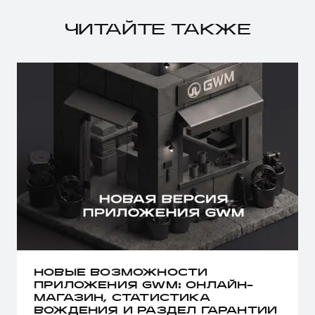
ЧИТАЙТЕ ТАКЖЕ
НОВЫЕ ВОЗМОЖНОСТИ
ПРИЛОЖЕНИЯ GWM: ОНЛАЙН-
МАГАЗИН, СТАТИСТИКА
ВОЖДЕНИЯ И РАЗДЕЛ ГАРАНТИИ