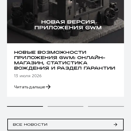
НОВЫЕ ВОЗМОЖНОСТИ
ПРИЛОЖЕНИЯ GWM: ОНЛАЙН-
МАГАЗИН, СТАТИСТИКА
ВОЖДЕНИЯ И РАЗДЕЛ ГАРАНТИИ
13 июля 2026
Читать дальше
ВСЕ НОВОСТИ