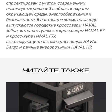
спроектирован с учетом современных
инженерных решений в области охраны
окружающей среды, энергосбережения и
безопасности. В настоящее время на заводе
выпускаются городские кроссоверы HAVAL
Jolion, интеллектуальные кроссоверы HAVAL F7
и кросс-купе HAVAL F7x,
высокофункциональные кроссоверы HAVAL
Dargo и рамные внедорожники HAVAL H9.
ЧИТАЙТЕ ТАКЖЕ