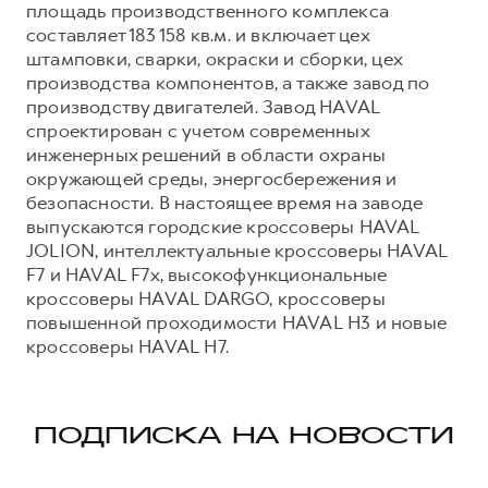
площадь производственного комплекса
составляет 183 158 кв.м. и включает цех
штамповки, сварки, окраски и сборки, цех
производства компонентов, а также завод по
производству двигателей. Завод HAVAL
спроектирован с учетом современных
инженерных решений в области охраны
окружающей среды, энергосбережения и
безопасности. В настоящее время на заводе
выпускаются городские кроссоверы HAVAL
JOLION, интеллектуальные кроссоверы HAVAL
F7 и HAVAL F7x, высокофункциональные
кроссоверы HAVAL DARGO, кроссоверы
повышенной проходимости HAVAL H3 и новые
кроссоверы HAVAL H7.
ПОДПИСКА НА НОВОСТИ