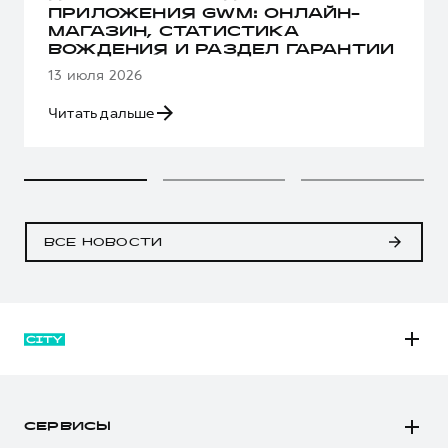
ПРИЛОЖЕНИЯ GWM: ОНЛАЙН-
МАГАЗИН, СТАТИСТИКА
ВОЖДЕНИЯ И РАЗДЕЛ ГАРАНТИИ
13 июля 2026
Читать дальше
ВСЕ НОВОСТИ
M6
JOLION
СЕРВИСЫ
DARGO