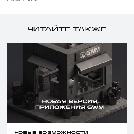
ЧИТАЙТЕ ТАКЖЕ
НОВЫЕ ВОЗМОЖНОСТИ