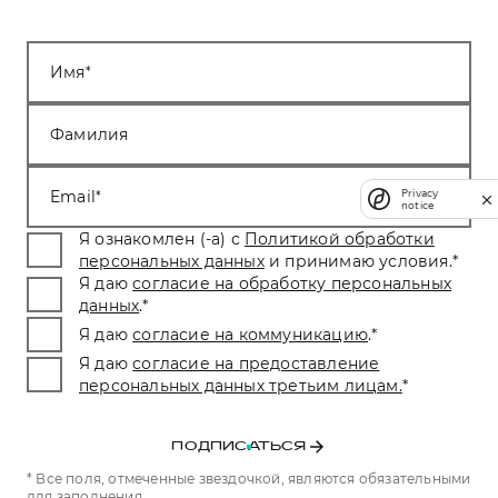
Имя
Фамилия
Email
Privacy
notice
Я ознакомлен (-а) с
Политикой обработки
персональных данных
и принимаю условия.
*
Я даю
согласие на обработку персональных
данных
.
*
Я даю
согласие на коммуникацию
.
*
Я даю
согласие на предоставление
персональных данных третьим лицам.
*
ПОДПИСАТЬСЯ
* Все поля, отмеченные звездочкой, являются обязательными
для заполнения.