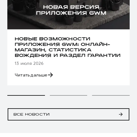
НОВЫЕ ВОЗМОЖНОСТИ
ПРИЛОЖЕНИЯ GWM: ОНЛАЙН-
МАГАЗИН, СТАТИСТИКА
ВОЖДЕНИЯ И РАЗДЕЛ ГАРАНТИИ
13 июля 2026
Читать дальше
ВСЕ НОВОСТИ