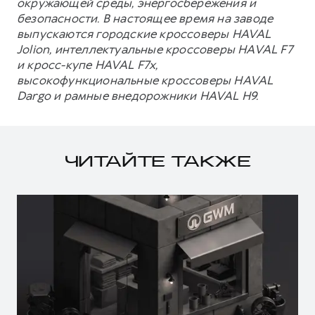
окружающей среды, энергосбережения и
безопасности. В настоящее время на заводе
выпускаются городские кроссоверы HAVAL
Jolion, интеллектуальные кроссоверы HAVAL F7
и кросс-купе HAVAL F7x,
высокофункциональные кроссоверы HAVAL
Dargo и рамные внедорожники HAVAL H9.
ЧИТАЙТЕ ТАКЖЕ